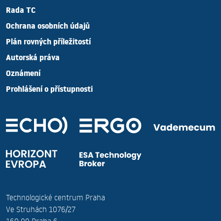
Rada TC
Ochrana osobních údajů
Plán rovných příležitostí
Autorská práva
Oznámení
Prohlášení o přístupnosti
Technologické centrum Praha
Ve Struhách 1076/27
160 00 Praha 6