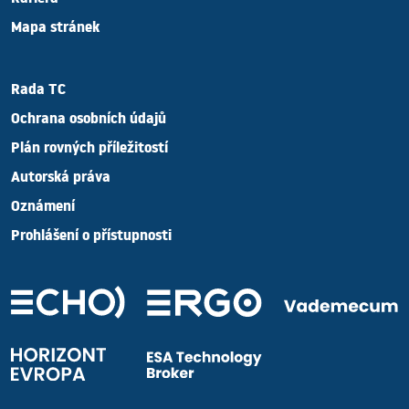
Kariéra
Mapa stránek
Rada TC
Ochrana osobních údajů
Plán rovných příležitostí
Autorská práva
Oznámení
Prohlášení o přístupnosti