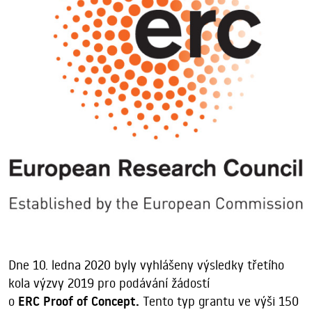
Dne 10. ledna 2020 byly vyhlášeny výsledky třetího
kola výzvy 2019 pro podávání žádostí
o
ERC Proof of Concept.
Tento typ grantu ve výši 150