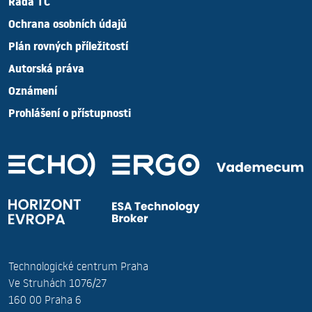
Rada TC
Ochrana osobních údajů
Plán rovných příležitostí
Autorská práva
Oznámení
Prohlášení o přístupnosti
Technologické centrum Praha
Ve Struhách 1076/27
160 00 Praha 6