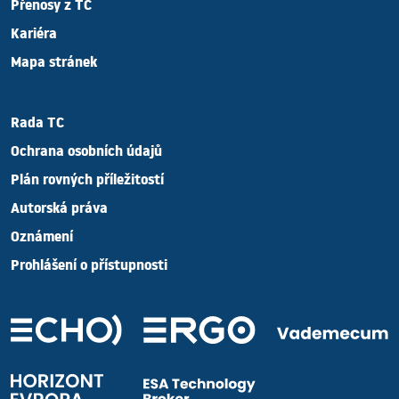
Přenosy z TC
Kariéra
Mapa stránek
Rada TC
Ochrana osobních údajů
Plán rovných příležitostí
Autorská práva
Oznámení
Prohlášení o přístupnosti