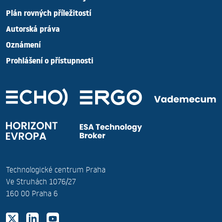
Plán rovných příležitostí
Autorská práva
Oznámení
Prohlášení o přístupnosti
Technologické centrum Praha
Ve Struhách 1076/27
160 00 Praha 6