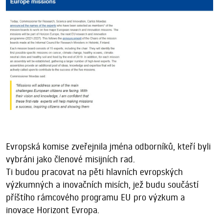
Evropská komise zveřejnila jména odborníků, kteří byli
vybráni jako členové misijních rad.
Ti budou pracovat na pěti hlavních evropských
výzkumných a inovačních misích, jež budu součástí
příštího rámcového programu EU pro výzkum a
inovace Horizont Evropa.