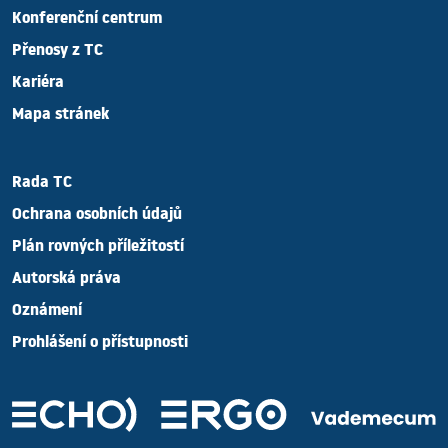
Konferenční centrum
Přenosy z TC
Kariéra
Mapa stránek
Rada TC
Ochrana osobních údajů
Plán rovných příležitostí
Autorská práva
Oznámení
Prohlášení o přístupnosti