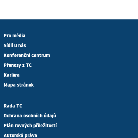
Pro média
Sídlí u nás
Konferenční centrum
Přenosy z TC
Kariéra
Mapa stránek
Rada TC
Ochrana osobních údajů
Plán rovných příležitostí
Autorská práva