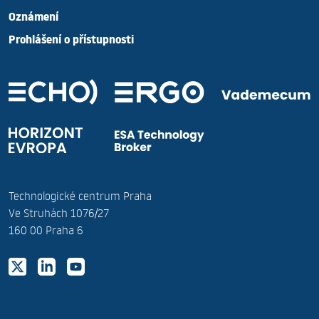
Oznámení
Prohlášení o přístupnosti
Technologické centrum Praha
Ve Struhách 1076/27
160 00 Praha 6