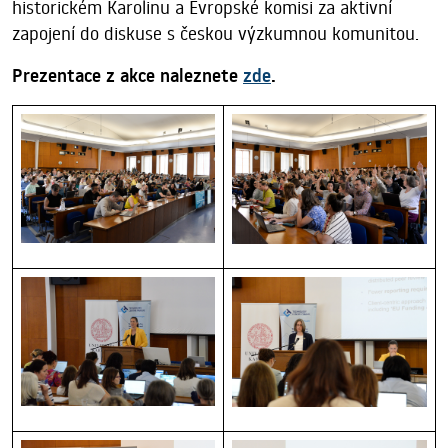
historickém Karolinu a Evropské komisi za aktivní
zapojení do diskuse s českou výzkumnou komunitou.
Prezentace z akce naleznete
zde
.