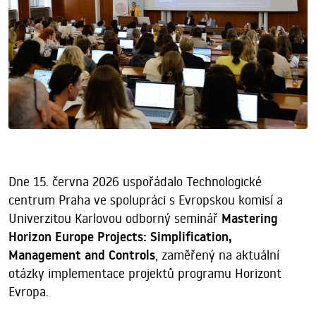
Dne 15. června 2026 uspořádalo Technologické
centrum Praha ve spolupráci s Evropskou komisí a
Univerzitou Karlovou odborný seminář
Mastering
Horizon Europe Projects: Simplification,
Management and Controls
, zaměřený na aktuální
otázky implementace projektů programu Horizont
Evropa.