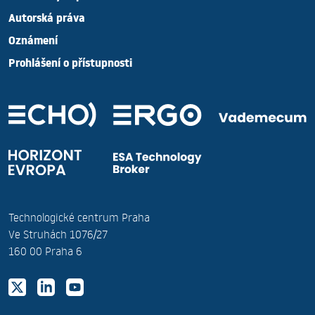
Autorská práva
Oznámení
Prohlášení o přístupnosti
Technologické centrum Praha
Ve Struhách 1076/27
160 00 Praha 6