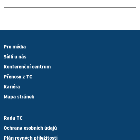
Pro média
Sídlí u nás
Konferenční centrum
Přenosy z TC
Kariéra
Mapa stránek
Rada TC
Ochrana osobních údajů
Plán rovných příležitostí