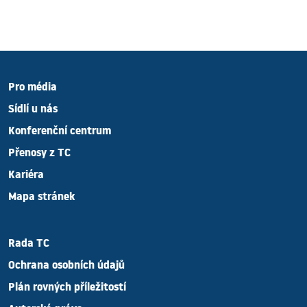
Pro média
Sídlí u nás
Konferenční centrum
Přenosy z TC
Kariéra
Mapa stránek
Rada TC
Ochrana osobních údajů
Plán rovných příležitostí