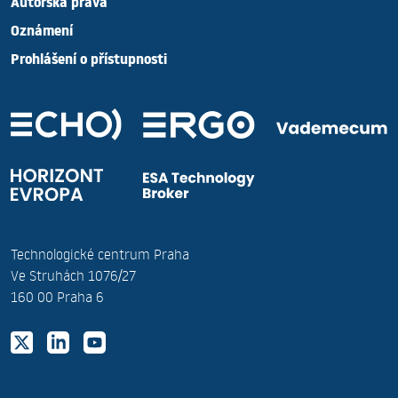
Autorská práva
Oznámení
Prohlášení o přístupnosti
Technologické centrum Praha
Ve Struhách 1076/27
160 00 Praha 6