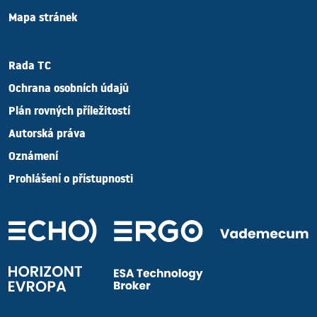
Mapa stránek
Rada TC
Ochrana osobních údajů
Plán rovných příležitostí
Autorská práva
Oznámení
Prohlášení o přístupnosti