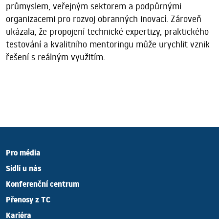
průmyslem, veřejným sektorem a podpůrnými
organizacemi pro rozvoj obranných inovací. Zároveň
ukázala, že propojení technické expertizy, praktického
testování a kvalitního mentoringu může urychlit vznik
řešení s reálným využitím.
Pro média
Sídlí u nás
Konferenční centrum
Přenosy z TC
Kariéra