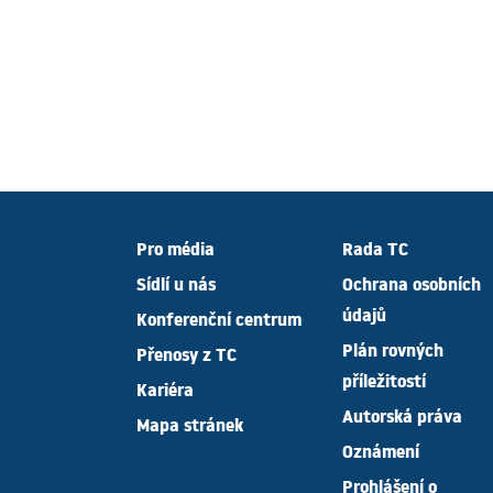
Pro média
Rada TC
Sídlí u nás
Ochrana osobních
údajů
Konferenční centrum
Plán rovných
Přenosy z TC
příležitostí
Kariéra
Autorská práva
Mapa stránek
Oznámení
Prohlášení o