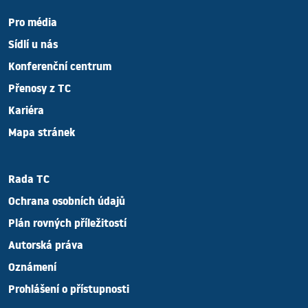
Pro média
Sídlí u nás
Konferenční centrum
Přenosy z TC
Kariéra
Mapa stránek
Rada TC
Ochrana osobních údajů
Plán rovných příležitostí
Autorská práva
Oznámení
Prohlášení o přístupnosti