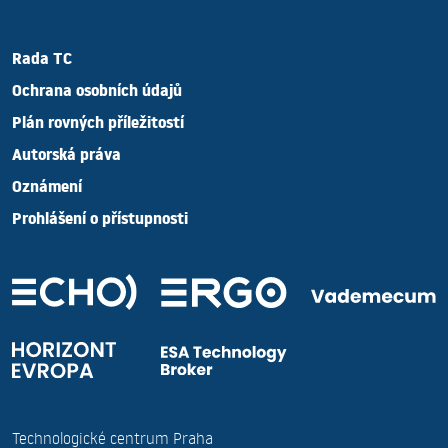
Rada TC
Ochrana osobních údajů
Plán rovných příležitostí
Autorská práva
Oznámení
Prohlášení o přístupnosti
Technologické centrum Praha