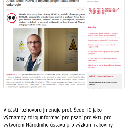
V části rozhovoru jmenuje prof. Šedo TC jako
významný zdroj informací pro psaní projektu pro
vytvoření Národního ústavu pro výzkum rakoviny