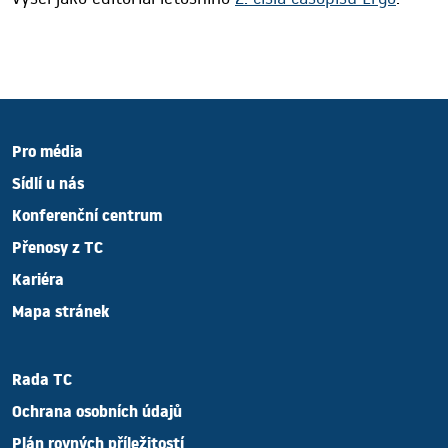
Pro média
Sídlí u nás
Konferenční centrum
Přenosy z TC
Kariéra
Mapa stránek
Rada TC
Ochrana osobních údajů
Plán rovných příležitostí