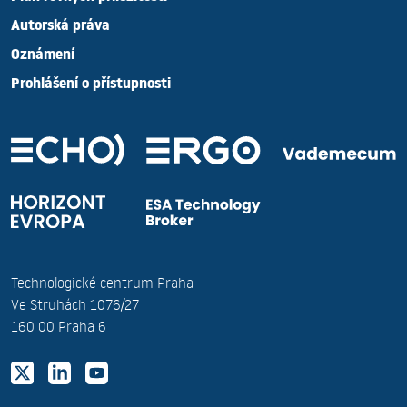
Autorská práva
Oznámení
Prohlášení o přístupnosti
Technologické centrum Praha
Ve Struhách 1076/27
160 00 Praha 6