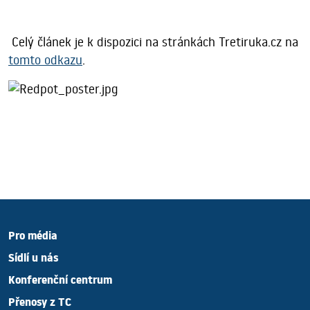
Celý článek je k dispozici na stránkách Tretiruka.cz na
tomto odkazu
.
Pro média
Sídlí u nás
Konferenční centrum
Přenosy z TC