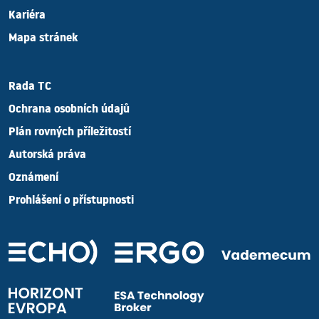
Kariéra
Mapa stránek
Rada TC
Ochrana osobních údajů
Plán rovných příležitostí
Autorská práva
Oznámení
Prohlášení o přístupnosti