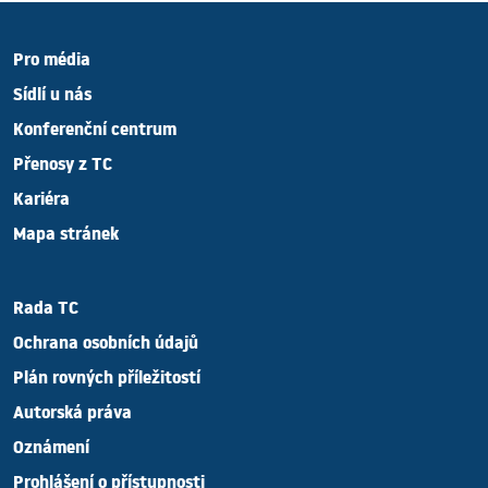
Pro média
Sídlí u nás
Konferenční centrum
Přenosy z TC
Kariéra
Mapa stránek
Rada TC
Ochrana osobních údajů
Plán rovných příležitostí
Autorská práva
Oznámení
Prohlášení o přístupnosti