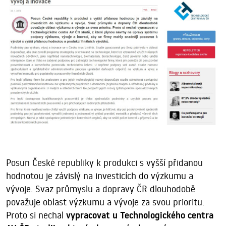
Posun České republiky k produkci s vyšší přidanou
hodnotou je závislý na investicích do výzkumu a
vývoje. Svaz průmyslu a dopravy ČR dlouhodobě
považuje oblast výzkumu a vývoje za svou prioritu.
Proto si nechal
vypracovat u Technologického centra