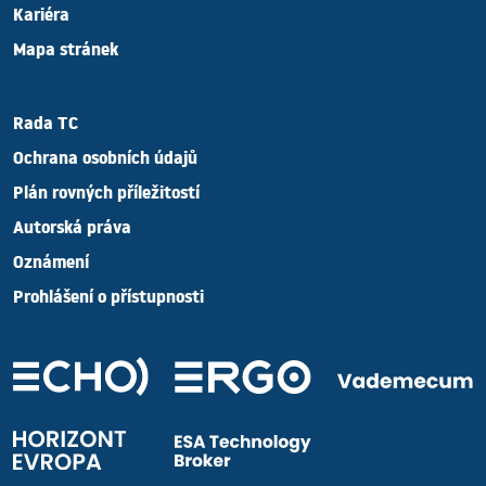
Kariéra
Mapa stránek
Rada TC
Ochrana osobních údajů
Plán rovných příležitostí
Autorská práva
Oznámení
Prohlášení o přístupnosti