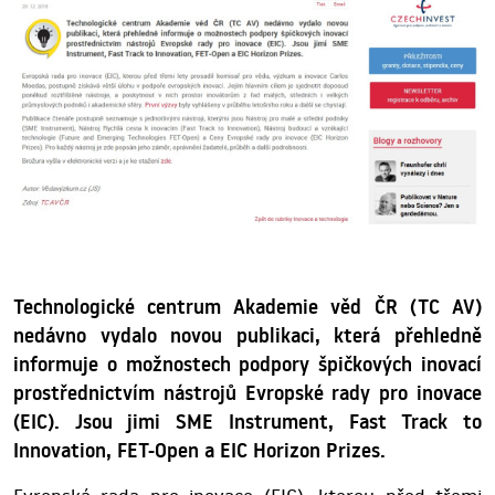
Technologické centrum Akademie věd ČR (TC AV)
nedávno vydalo novou publikaci, která přehledně
informuje o možnostech podpory špičkových inovací
prostřednictvím nástrojů Evropské rady pro inovace
(EIC). Jsou jimi SME Instrument, Fast Track to
Innovation, FET-Open a EIC Horizon Prizes.