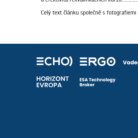
Celý text článku společně s fotografiem