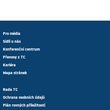
Pro média
Sídlí u nás
Konferenční centrum
Přenosy z TC
Kariéra
Mapa stránek
Rada TC
Ochrana osobních údajů
Plán rovných příležitostí