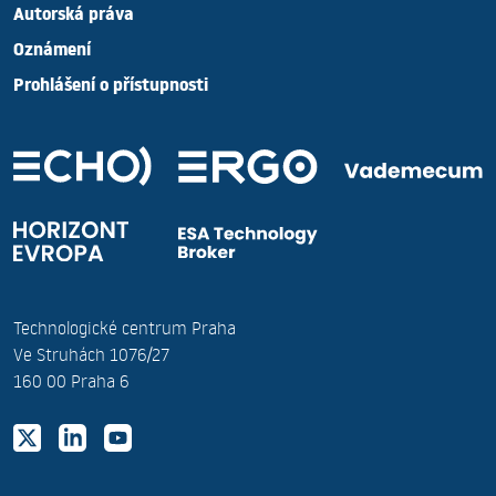
Autorská práva
Oznámení
Prohlášení o přístupnosti
Technologické centrum Praha
Ve Struhách 1076/27
160 00 Praha 6