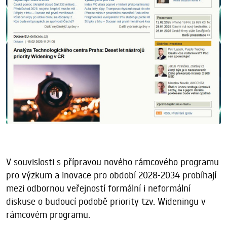
V souvislosti s přípravou nového rámcového programu
pro výzkum a inovace pro období 2028-2034 probíhají
mezi odbornou veřejností formální i neformální
diskuse o budoucí podobě priority tzv. Wideningu v
rámcovém programu.