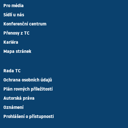
Pro média
Sídlí u nás
Konferenční centrum
Přenosy z TC
Kariéra
Mapa stránek
Rada TC
Ochrana osobních údajů
Plán rovných příležitostí
Autorská práva
Oznámení
Prohlášení o přístupnosti