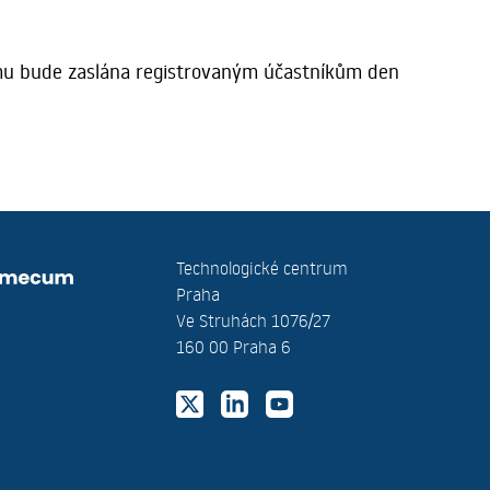
ramu bude zaslána registrovaným účastníkům den
Technologické centrum
Praha
Ve Struhách 1076/27
160 00 Praha 6