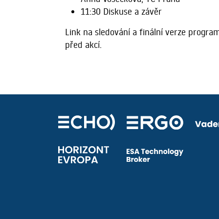
11:30 Diskuse a závěr
Link na sledování a finální verze prog
před akcí.