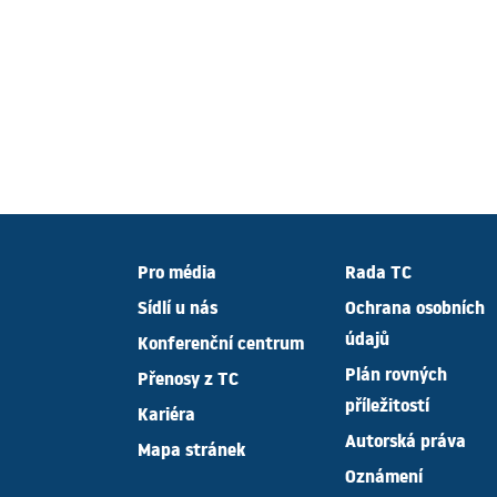
Pro média
Rada TC
Sídlí u nás
Ochrana osobních
údajů
Konferenční centrum
Plán rovných
Přenosy z TC
příležitostí
Kariéra
Autorská práva
Mapa stránek
Oznámení