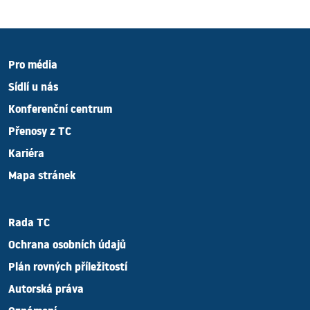
Pro média
Sídlí u nás
Konferenční centrum
Přenosy z TC
Kariéra
Mapa stránek
Rada TC
Ochrana osobních údajů
Plán rovných příležitostí
Autorská práva