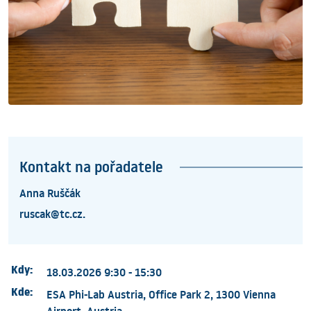
Kontakt na pořadatele
Anna Ruščák
ruscak@tc.cz.
Kdy:
18.03.2026 9:30 - 15:30
Kde:
ESA Phi-Lab Austria, Office Park 2, 1300 Vienna
Airport, Austria