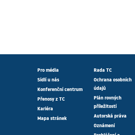
Pro média
Rada TC
Sídlí u nás
Ochrana osobních
údajů
Konferenční centrum
Plán rovných
Přenosy z TC
příležitostí
Kariéra
Autorská práva
Mapa stránek
Oznámení