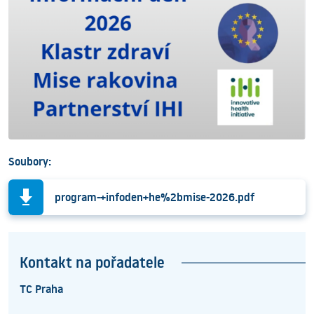
Soubory:
program-+infoden+he%2bmise-2026.pdf
Kontakt na pořadatele
TC Praha