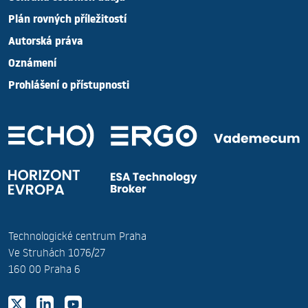
Plán rovných příležitostí
Autorská práva
Oznámení
Prohlášení o přístupnosti
Technologické centrum Praha
Ve Struhách 1076/27
160 00 Praha 6