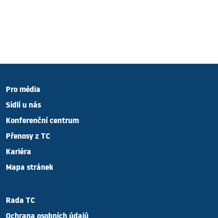
Pro média
Sídlí u nás
Konferenční centrum
Přenosy z TC
Kariéra
Mapa stránek
Rada TC
Ochrana osobních údajů