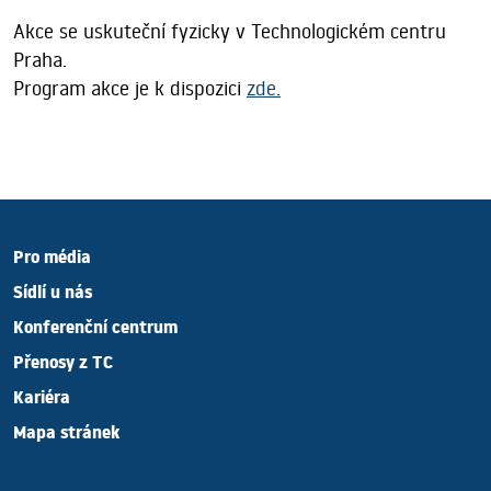
Akce se uskuteční fyzicky v Technologickém centru
Praha.
Program akce je k dispozici
zde
.
Pro média
Sídlí u nás
Konferenční centrum
Přenosy z TC
Kariéra
Mapa stránek