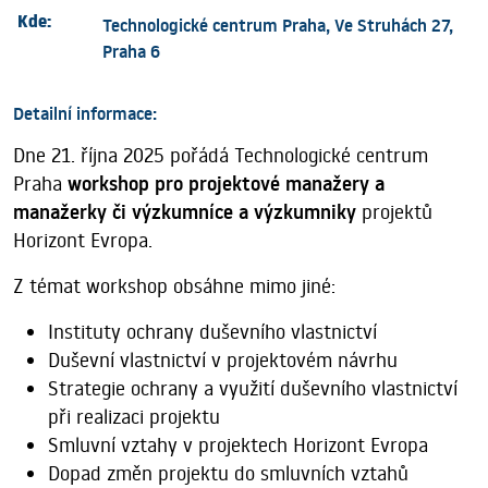
Kde:
Technologické centrum Praha, Ve Struhách 27,
Praha 6
Detailní informace:
Dne 21. října 2025 pořádá Technologické centrum
Praha
workshop pro projektové manažery a
manažerky či výzkumníce a výzkumniky
projektů
Horizont Evropa.
Z témat workshop obsáhne mimo jiné:
Instituty ochrany duševního vlastnictví
Duševní vlastnictví v projektovém návrhu
Strategie ochrany a využití duševního vlastnictví
při realizaci projektu
Smluvní vztahy v projektech Horizont Evropa
Dopad změn projektu do smluvních vztahů