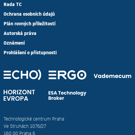
Rada TC
Ochrana osobních údajů
Plán rovných příležitostí
Autorská práva
Oznámení
Prohlášení o přístupnosti
Technologické centrum Praha
Ve Struhách 1076/27
160 00 Praha 6