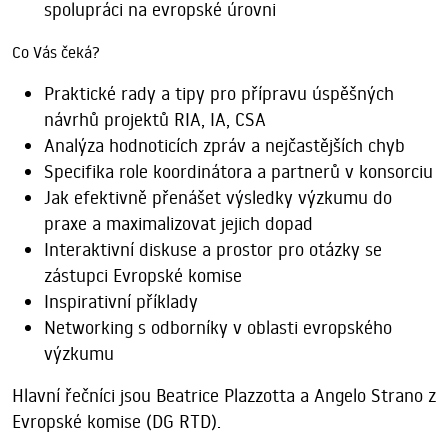
spolupráci na evropské úrovni
Co Vás čeká?
Praktické rady a tipy pro přípravu úspěšných
návrhů projektů RIA, IA, CSA
Analýza hodnoticích zpráv a nejčastějších chyb
Specifika role koordinátora a partnerů v konsorciu
Jak efektivně přenášet výsledky výzkumu do
praxe a
maximalizovat jejich dopad
Interaktivní diskuse a prostor pro otázky se
zástupci Evropské komise
Inspirativní příklady
Networking s odborníky v oblasti evropského
výzkumu
Hlavní řečníci jsou Beatrice Plazzotta a Angelo Strano z
Evropské komise (DG RTD).