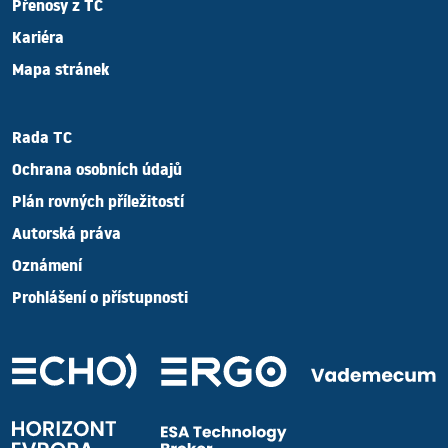
Přenosy z TC
Kariéra
Mapa stránek
Rada TC
Ochrana osobních údajů
Plán rovných příležitostí
Autorská práva
Oznámení
Prohlášení o přístupnosti