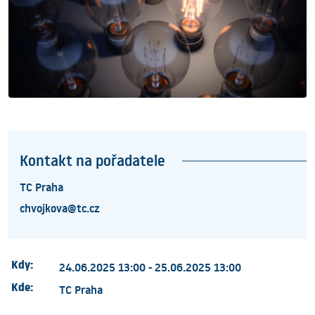
Kontakt na pořadatele
TC Praha
chvojkova@tc.cz
Kdy:
24.06.2025 13:00 - 25.06.2025 13:00
Kde:
TC Praha