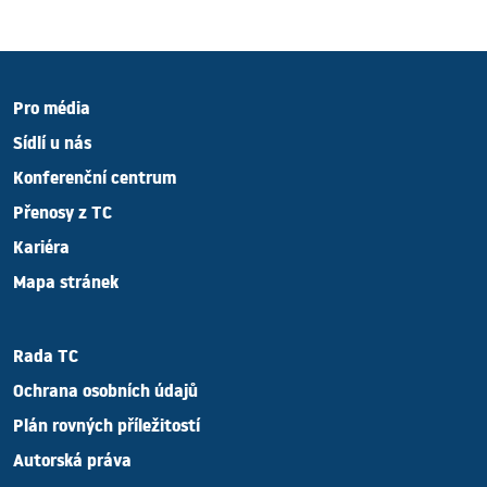
Pro média
Sídlí u nás
Konferenční centrum
Přenosy z TC
Kariéra
Mapa stránek
Rada TC
Ochrana osobních údajů
Plán rovných příležitostí
Autorská práva