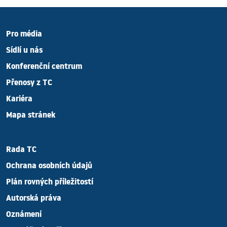
Pro média
Sídlí u nás
Konferenční centrum
Přenosy z TC
Kariéra
Mapa stránek
Rada TC
Ochrana osobních údajů
Plán rovných příležitostí
Autorská práva
Oznámení