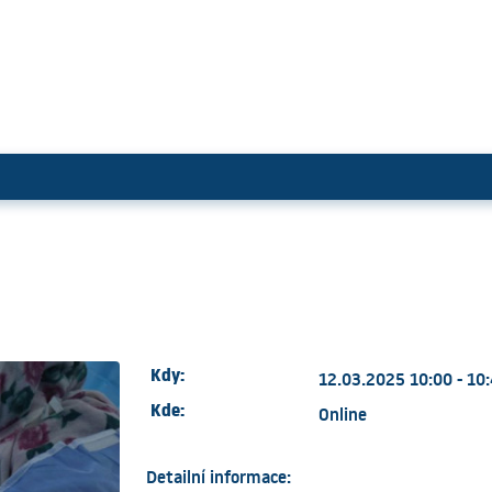
Kdy:
12.03.2025 10:00 - 10
Kde:
Online
Detailní informace: