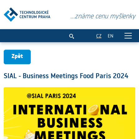
...známe cenu myšlenky
SIAL - Business Meetings Food Paris 202
CZ
EN
Zpět
SIAL - Business Meetings Food Paris 2024