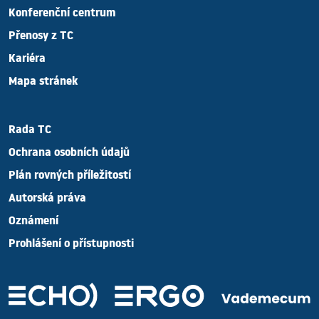
Konferenční centrum
Přenosy z TC
Kariéra
Mapa stránek
Rada TC
Ochrana osobních údajů
Plán rovných příležitostí
Autorská práva
Oznámení
Prohlášení o přístupnosti