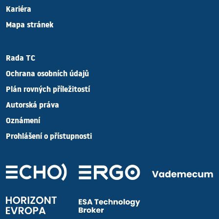
Kariéra
Mapa stránek
Rada TC
Ochrana osobních údajů
Plán rovných příležitostí
Autorská práva
Oznámení
Prohlášení o přístupnosti