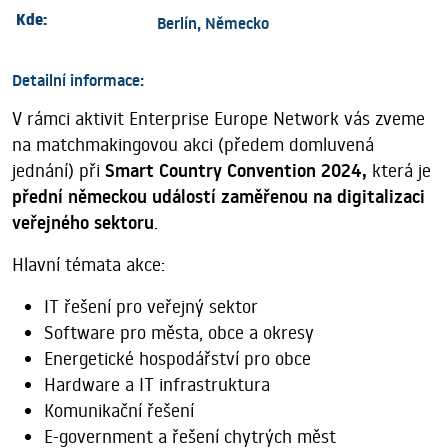
Kde:
Berlín, Německo
Detailní informace:
V rámci aktivit Enterprise Europe Network vás zveme
na matchmakingovou akci (předem domluvená
jednání) při
Smart Country Convention 2024,
která je
přední německou událostí zaměřenou na digitalizaci
veřejného sektoru
.
Hlavní témata akce:
IT řešení pro veřejný sektor
Software pro města, obce a okresy
Energetické hospodářství pro obce
Hardware a IT infrastruktura
Komunikační řešení
E-government a řešení chytrých měst