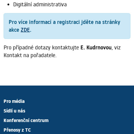
Digitální administrativa
Pro více informací a registraci jděte na stránky
akce
ZDE
.
Pro případné dotazy kontaktujte
E. Kudrnovou
, viz
Kontakt na pořadatele.
Pro média
Sídlí u nás
Konferenční centrum
Přenosy z TC