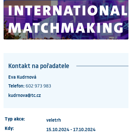
Kontakt na pořadatele
Eva Kudrnová
Telefon:
602 973 983
kudrnova@tc.cz
Typ akce:
veletrh
Kdy:
15.10.2024 - 17.10.2024