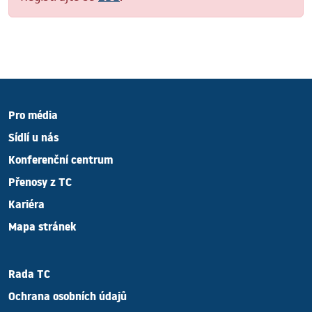
Pro média
Sídlí u nás
Konferenční centrum
Přenosy z TC
Kariéra
Mapa stránek
Rada TC
Ochrana osobních údajů