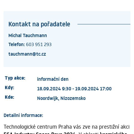
Kontakt na pořadatele
Michal Tauchmann
Telefon:
603 951 293
tauchmann@tc.cz
Typ akce:
informační den
Kdy:
18.09.2024 9:30 - 19.09.2024 17:00
Kde:
Noordwijk, Nizozemsko
Detailní informace:
Technologické centrum Praha vás zve na prestižní akci