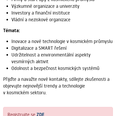
Výzkumné organizace a univerzity
Investory a finanční instituce
Vládní a neziskové organizace
Témata:
Inovace a nové technologie v kosmickém průmyslu
Digitalizace a SMART řešení
Udržitelnost a environmentální aspekty
vesmírných aktivit
Odolnost a bezpečnost kosmických systémů
Přijďte a navažte nové kontakty, sdílejte zkušenosti a
objevujte nejnovější trendy a technologie
v kosmickém sektoru.
Registrujte se
ZDE
.