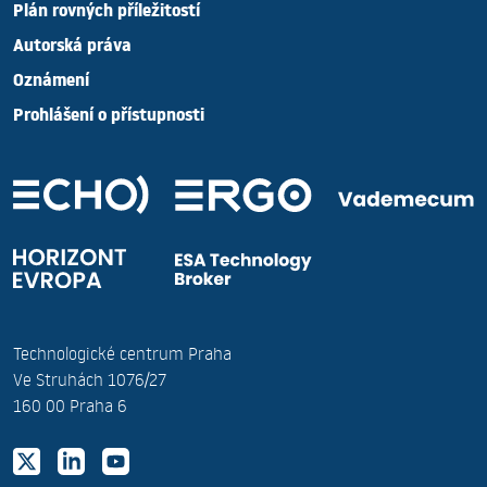
Plán rovných příležitostí
Autorská práva
Oznámení
Prohlášení o přístupnosti
Technologické centrum Praha
Ve Struhách 1076/27
160 00 Praha 6