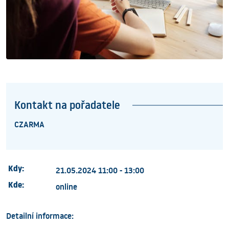
Kontakt na pořadatele
CZARMA
Kdy:
21.05.2024 11:00 - 13:00
Kde:
online
Detailní informace: