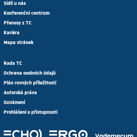
Sídlí u nás
Konferenční centrum
Přenosy z TC
Kariéra
Mapa stránek
Rada TC
Ochrana osobních údajů
Plán rovných příležitostí
Autorská práva
Oznámení
Prohlášení o přístupnosti