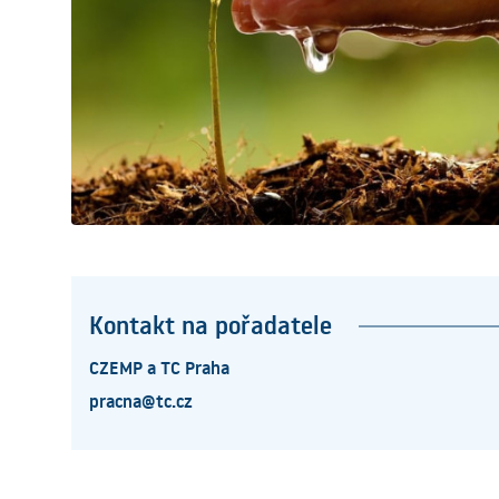
Kontakt na pořadatele
CZEMP a TC Praha
pracna@tc.cz