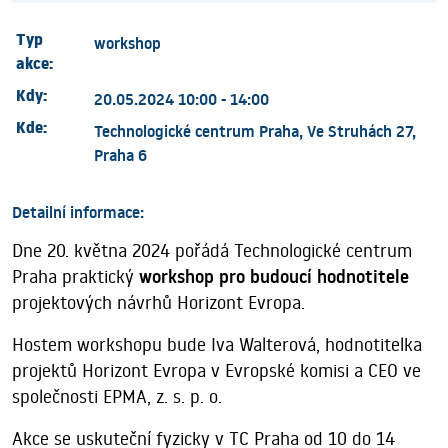
Typ
workshop
akce:
Kdy:
20.05.2024 10:00 - 14:00
Kde:
Technologické centrum Praha, Ve Struhách 27,
Praha 6
Detailní informace:
Dne 20. května 2024 pořádá Technologické centrum
Praha praktický
workshop pro budoucí hodnotitele
projektových návrhů Horizont Evropa.
Hostem workshopu bude Iva Walterová, hodnotitelka
projektů Horizont Evropa v Evropské komisi a CEO ve
společnosti EPMA, z. s. p. o.
Akce se uskuteční fyzicky v TC Praha od 10 do 14