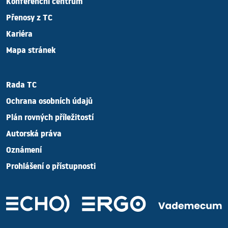
Konferenční centrum
Přenosy z TC
Kariéra
Mapa stránek
Rada TC
Ochrana osobních údajů
Plán rovných příležitostí
Autorská práva
Oznámení
Prohlášení o přístupnosti