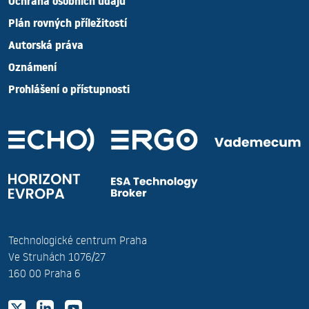
Ochrana osobních údajů
Plán rovných příležitostí
Autorská práva
Oznámení
Prohlášení o přístupnosti
Technologické centrum Praha
Ve Struhách 1076/27
160 00 Praha 6