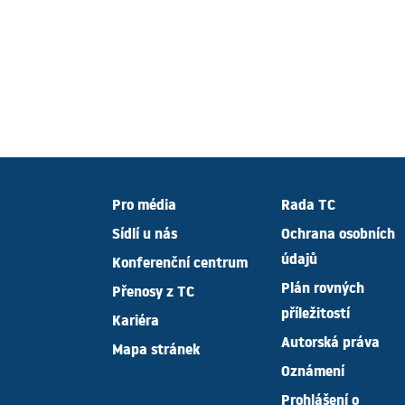
Pro média
Rada TC
Sídlí u nás
Ochrana osobních
údajů
Konferenční centrum
Plán rovných
Přenosy z TC
příležitostí
Kariéra
Autorská práva
Mapa stránek
Oznámení
Prohlášení o