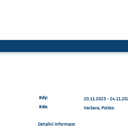
Kdy:
20.11.2023 - 24.11.20
Kde:
Varšava, Polsko
Detailní informace: