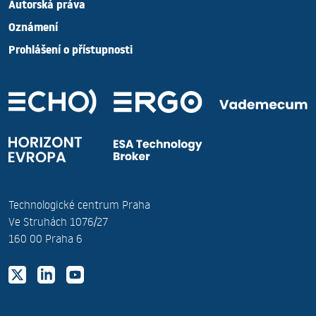
Autorská práva
Oznámení
Prohlášení o přístupnosti
Technologické centrum Praha
Ve Struhách 1076/27
160 00 Praha 6