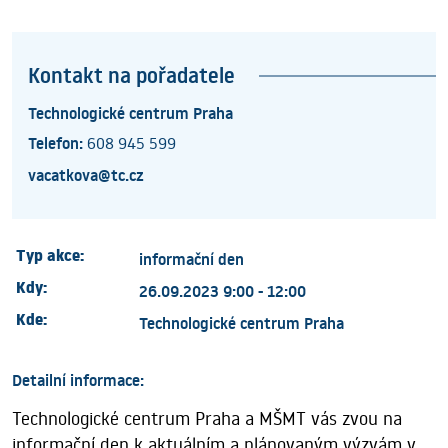
Kontakt na pořadatele
Technologické centrum Praha
Telefon:
608 945 599
vacatkova@tc.cz
Typ akce:
informační den
Kdy:
26.09.2023 9:00 - 12:00
Kde:
Technologické centrum Praha
Detailní informace:
Technologické centrum Praha a MŠMT vás zvou na
informační den k aktuálním a plánovaným výzvám v