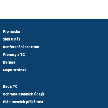
Pro média
Sídlí u nás
Konferenční centrum
Přenosy z TC
Kariéra
Mapa stránek
Rada TC
Ochrana osobních údajů
Plán rovných příležitostí