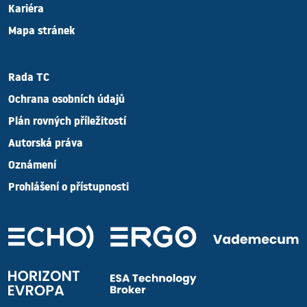
Kariéra
Mapa stránek
Rada TC
Ochrana osobních údajů
Plán rovných příležitostí
Autorská práva
Oznámení
Prohlášení o přístupnosti