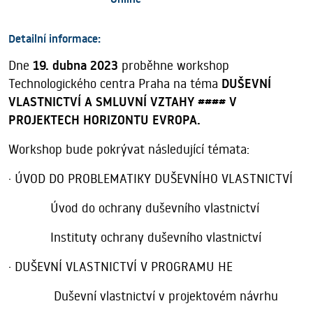
Detailní informace:
Dne
19. dubna 2023
proběhne workshop
Technologického centra Praha na téma
DUŠEVNÍ
VLASTNICTVÍ A SMLUVNÍ VZTAHY #### V
PROJEKTECH HORIZONTU EVROPA.
Workshop bude pokrývat následující témata:
· ÚVOD DO PROBLEMATIKY DUŠEVNÍHO VLASTNICTVÍ
Úvod do ochrany duševního vlastnictví
Instituty ochrany duševního vlastnictví
· DUŠEVNÍ VLASTNICTVÍ V PROGRAMU HE
Duševní vlastnictví v projektovém návrhu