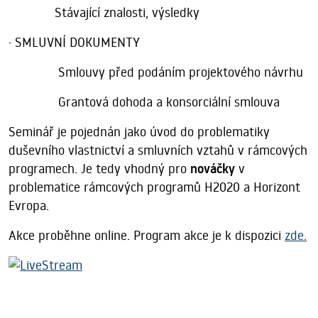
Stávající znalosti, výsledky
· SMLUVNÍ DOKUMENTY
Smlouvy před podáním projektového návrhu
Grantová dohoda a konsorciální smlouva
Seminář je pojednán jako úvod do problematiky
duševního vlastnictví a smluvních vztahů v rámcových
programech. Je tedy vhodný pro
nováčky
v
problematice rámcových programů H2020 a Horizont
Evropa.
Akce proběhne online. Program akce je k dispozici
zde.