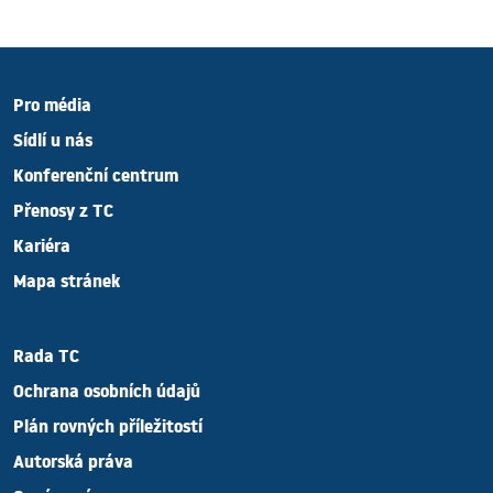
Pro média
Sídlí u nás
Konferenční centrum
Přenosy z TC
Kariéra
Mapa stránek
Rada TC
Ochrana osobních údajů
Plán rovných příležitostí
Autorská práva