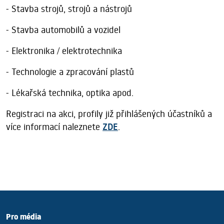
- Stavba strojů, strojů a nástrojů
- Stavba automobilů a vozidel
- Elektronika / elektrotechnika
- Technologie a zpracování plastů
- Lékařská technika, optika apod.
Registraci na akci, profily již přihlášených účastníků a
více informací naleznete
ZDE
.
Pro média