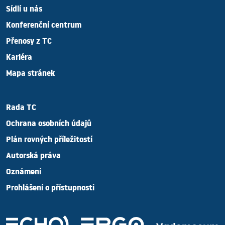
Sídlí u nás
Konferenční centrum
Přenosy z TC
Kariéra
Mapa stránek
Rada TC
Ochrana osobních údajů
Plán rovných příležitostí
Autorská práva
Oznámení
Prohlášení o přístupnosti