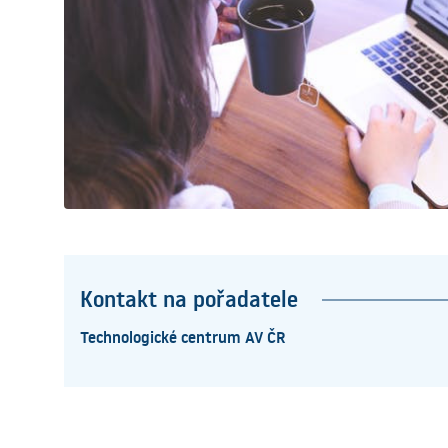
Kontakt na pořadatele
Technologické centrum AV ČR