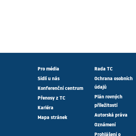
Pro média
Rada TC
Sídlí u nás
Ochrana osobních
údajů
Konferenční centrum
Plán rovných
Přenosy z TC
příležitostí
Kariéra
Autorská práva
Mapa stránek
Oznámení
Prohlášení o