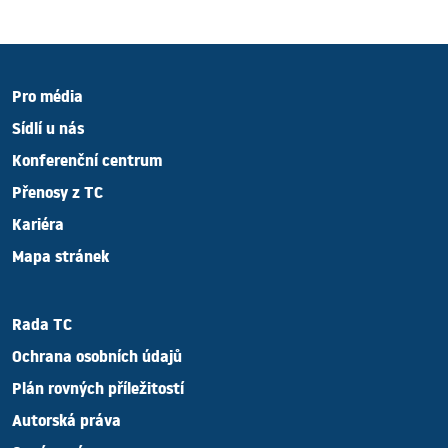
Pro média
Sídlí u nás
Konferenční centrum
Přenosy z TC
Kariéra
Mapa stránek
Rada TC
Ochrana osobních údajů
Plán rovných příležitostí
Autorská práva